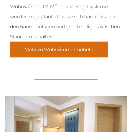
Wohnwände, TV-Möbel und Regalsysteme
werden so geplant, dass sie sich harmonisch in
den Raum einfügen und gleichzeitig praktischen
Stauraum schaffen.
Mehr zu Wohnzimmermöbeln