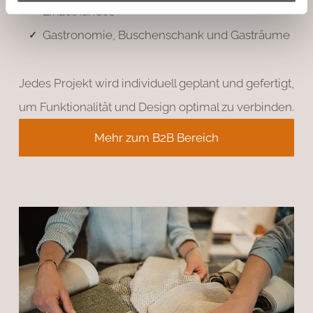
Einzelhandel)
Gastronomie, Buschenschank und Gasträume
Jedes Projekt wird individuell geplant und gefertigt,
um Funktionalität und Design optimal zu verbinden.
Mehr zum B2B Bereich