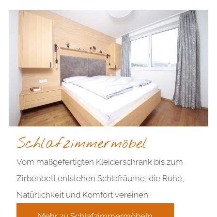
Schlafzimmermöbel
Vom maßgefertigten Kleiderschrank bis zum
Zirbenbett entstehen Schlafräume, die Ruhe,
Natürlichkeit und Komfort vereinen.
Mehr zu Schlafzimmermöbeln