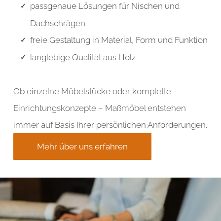
passgenaue Lösungen für Nischen und
Dachschrägen
freie Gestaltung in Material, Form und Funktion
langlebige Qualität aus Holz
Ob einzelne Möbelstücke oder komplette
Einrichtungskonzepte – Maßmöbel entstehen
immer auf Basis Ihrer persönlichen Anforderungen.
Mehr über uns erfahren