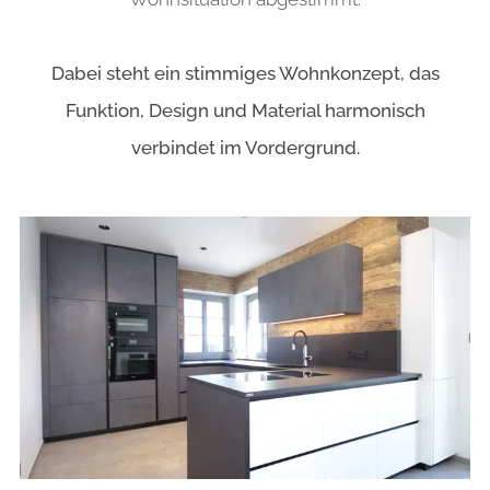
Dabei steht ein stimmiges Wohnkonzept, das
Funktion, Design und Material harmonisch
verbindet im Vordergrund.