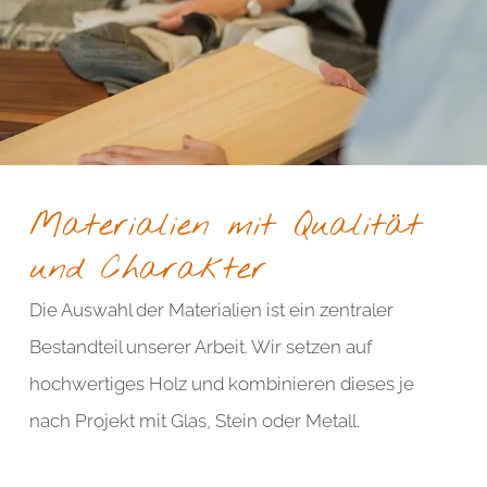
Materialien mit Qualität
und Charakter
Die Auswahl der Materialien ist ein zentraler
Bestandteil unserer Arbeit. Wir setzen auf
hochwertiges Holz und kombinieren dieses je
nach Projekt mit Glas, Stein oder Metall.