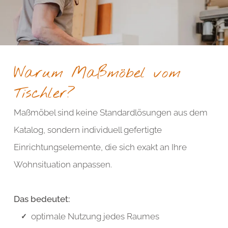
Warum Maßmöbel vom
Tischler?
Maßmöbel sind keine Standardlösungen aus dem
Katalog, sondern individuell gefertigte
Einrichtungselemente, die sich exakt an Ihre
Wohnsituation anpassen.
Das bedeutet:
optimale Nutzung jedes Raumes