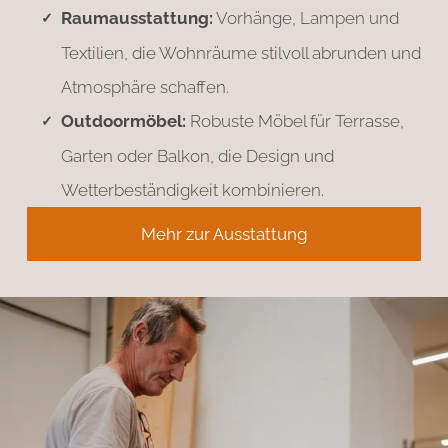
Raumausstattung:
Vorhänge, Lampen und
Textilien, die Wohnräume stilvoll abrunden und
Atmosphäre schaffen.
Outdoormöbel:
Robuste Möbel für Terrasse,
Garten oder Balkon, die Design und
Wetterbeständigkeit kombinieren.
Mehr zur Ausstattung