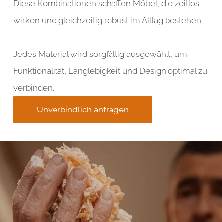
Diese Kombinationen schaffen Möbel, die zeitlos
wirken und gleichzeitig robust im Alltag bestehen.
Jedes Material wird sorgfältig ausgewählt, um
Funktionalität, Langlebigkeit und Design optimal zu
verbinden.
Unverbindlich anfragen