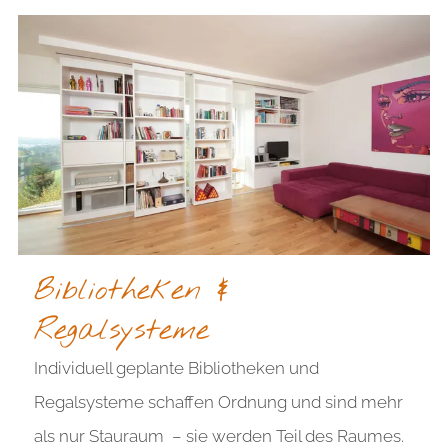
Bibliotheken &
Regalsysteme
Individuell geplante Bibliotheken und
Regalsysteme schaffen Ordnung und sind mehr
als nur Stauraum – sie werden Teil des Raumes.