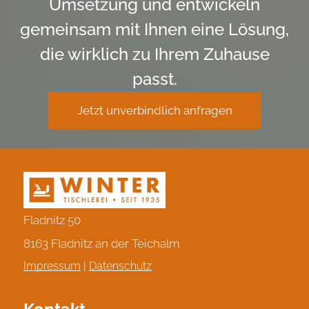
Umsetzung und entwickeln
gemeinsam mit Ihnen eine Lösung,
die wirklich zu Ihrem Zuhause
passt.
Jetzt unverbindlich anfragen
Fladnitz 50
8163 Fladnitz an der Teichalm
Impressum
|
Datenschutz