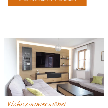
Wohnzimmermöbel