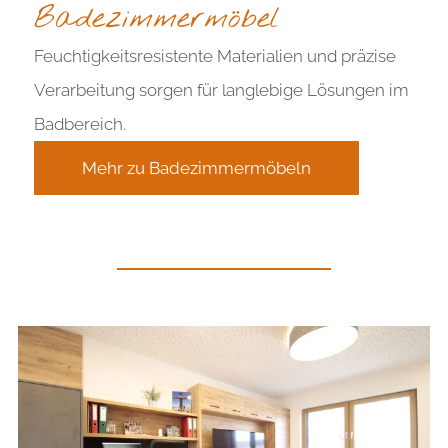
Badezimmermöbel
Feuchtigkeitsresistente Materialien und präzise
Verarbeitung sorgen für langlebige Lösungen im
Badbereich.
Mehr zu Badezimmermöbeln