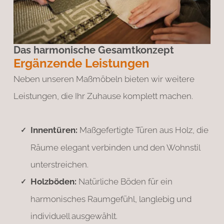
Das harmonische Gesamtkonzept
Ergänzende Leistungen
Neben unseren Maßmöbeln bieten wir weitere
Leistungen, die Ihr Zuhause komplett machen.
Innentüren:
Maßgefertigte Türen aus Holz, die
Räume elegant verbinden und den Wohnstil
unterstreichen.
Holzböden:
Natürliche Böden für ein
harmonisches Raumgefühl, langlebig und
individuell ausgewählt.