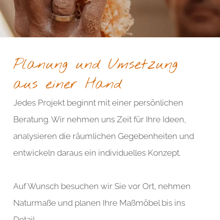
Planung und Umsetzung
aus einer Hand
Jedes Projekt beginnt mit einer persönlichen
Beratung. Wir nehmen uns Zeit für Ihre Ideen,
analysieren die räumlichen Gegebenheiten und
entwickeln daraus ein individuelles Konzept.
Auf Wunsch besuchen wir Sie vor Ort, nehmen
Naturmaße und planen Ihre Maßmöbel bis ins
Detail.