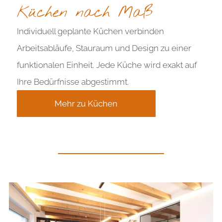
Küchen nach Maß
Individuell geplante Küchen verbinden
Arbeitsabläufe, Stauraum und Design zu einer
funktionalen Einheit. Jede Küche wird exakt auf
Ihre Bedürfnisse abgestimmt.
Mehr zu Küchen