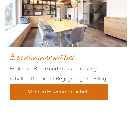
Esszimmermöbel
Esstische, Bänke und Stauraumlösungen
schaffen Räume für Begegnung und Alltag.
Mehr zu Esszimmermöbeln