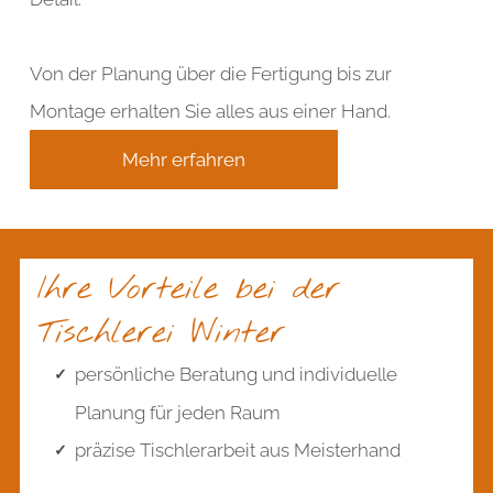
Von der Planung über die Fertigung bis zur
Montage erhalten Sie alles aus einer Hand.
Mehr erfahren
Ihre Vorteile bei der
Tischlerei Winter
persönliche Beratung und individuelle
Planung für jeden Raum
präzise Tischlerarbeit aus Meisterhand