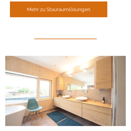
Mehr zu Stauraumlösungen