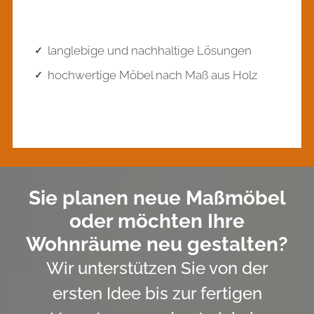
langlebige und nachhaltige Lösungen
hochwertige Möbel nach Maß aus Holz
Sie planen neue Maßmöbel
oder möchten Ihre
Wohnräume neu gestalten?
Wir unterstützen Sie von der
ersten Idee bis zur fertigen