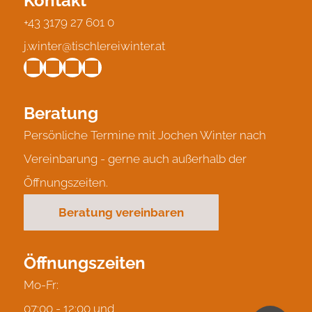
Kontakt
+43 3179 27 601 0
j.winter@tischlereiwinter.at
Beratung
Persönliche Termine mit Jochen Winter nach
Vereinbarung - gerne auch außerhalb der
Öffnungszeiten.
Beratung vereinbaren
Öffnungszeiten
Mo-Fr:
07:00 - 12:00 und