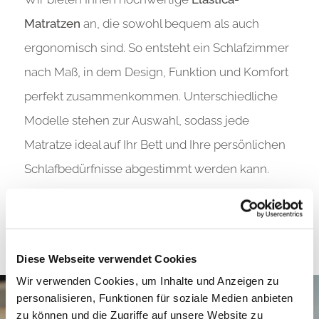
Matratzen
an
, die sowohl bequem als auch
ergonomisch sind. So entsteht ein Schlafzimmer
nach Maß, in dem Design, Funktion und Komfort
perfekt zusammenkommen. Unterschiedliche
Modelle stehen zur Auswahl, sodass jede
Matratze ideal auf Ihr Bett und Ihre persönlichen
Schlafbedürfnisse abgestimmt werden kann.
Diese Webseite verwendet Cookies
Wir verwenden Cookies, um Inhalte und Anzeigen zu
personalisieren, Funktionen für soziale Medien anbieten
zu können und die Zugriffe auf unsere Website zu