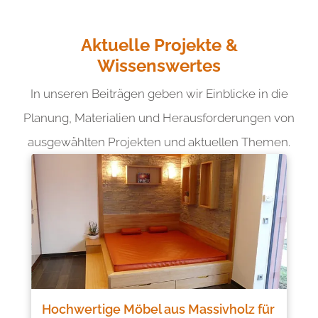
Aktuelle Projekte &
Wissenswertes
In unseren Beiträgen geben wir Einblicke in die
Planung, Materialien und Herausforderungen von
ausgewählten Projekten und aktuellen Themen.
Hochwertige Möbel aus Massivholz für