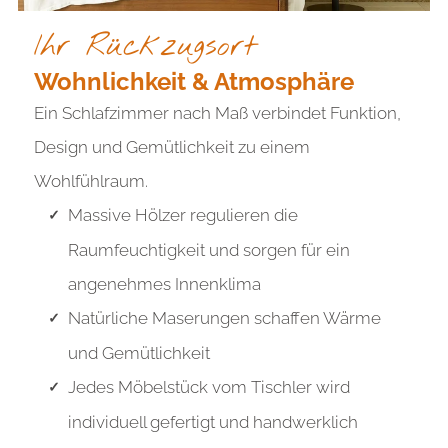
Ihr Rückzugsort
Wohnlichkeit & Atmosphäre
Ein Schlafzimmer nach Maß verbindet Funktion,
Design und Gemütlichkeit zu einem
Wohlfühlraum.
Massive Hölzer regulieren die
Raumfeuchtigkeit und sorgen für ein
angenehmes Innenklima
Natürliche Maserungen schaffen Wärme
und Gemütlichkeit
Jedes Möbelstück vom Tischler wird
individuell gefertigt und handwerklich