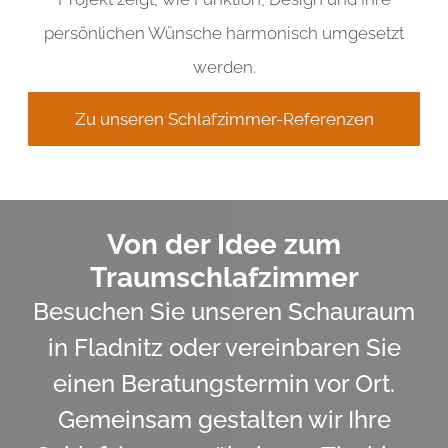
persönlichen Wünsche harmonisch umgesetzt
werden.
Zu unseren Schlafzimmer-Referenzen
Von der Idee zum
Traumschlafzimmer
Besuchen Sie unseren Schauraum
in Fladnitz oder vereinbaren Sie
einen Beratungstermin vor Ort.
Gemeinsam gestalten wir Ihre