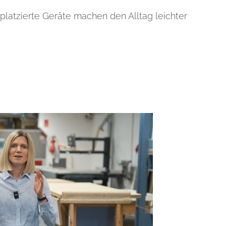
 platzierte Geräte machen den Alltag leichter