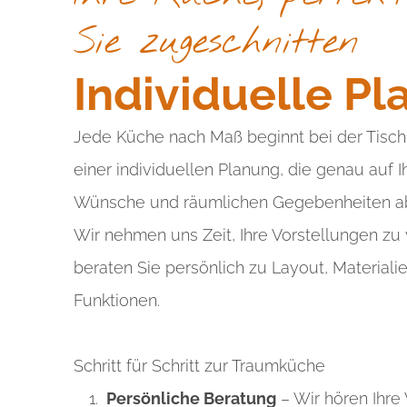
Sie zugeschnitten
Individuelle P
Jede Küche nach Maß beginnt bei der Tischl
einer individuellen Planung, die genau auf I
Wünsche und räumlichen Gegebenheiten ab
Wir nehmen uns Zeit, Ihre Vorstellungen zu
beraten Sie persönlich zu Layout, Materiali
Funktionen.
Schritt für Schritt zur Traumküche
Persönliche Beratung
– Wir hören Ihr