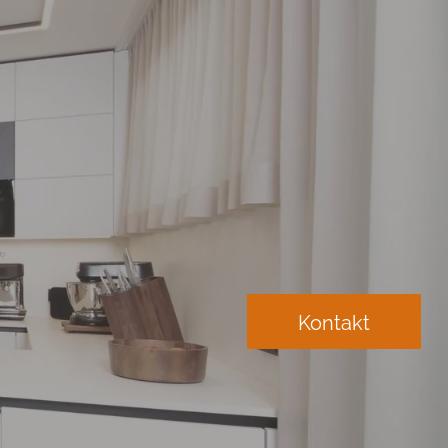
Kontakt