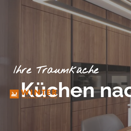
Ihre Traumküche
Küchen na