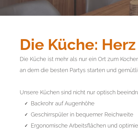
Die Küche: Herz
Die Küche ist mehr als nur ein Ort zum Koch
an dem die besten Partys starten und gemütl
Unsere Küchen sind nicht nur optisch beeindr
Backrohr auf Augenhöhe
Geschirrspüler in bequemer Reichweite
Ergonomische Arbeitsflächen und optimi