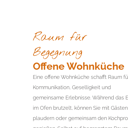
Raum für
Begegnung
Offene Wohnküche
Eine offene Wohnküche schafft Raum fü
Kommunikation, Geselligkeit und
gemeinsame Erlebnisse. Während das 
im Ofen brutzelt, können Sie mit Gästen
plaudern oder gemeinsam den Kochpro