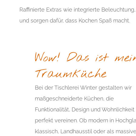
Raffinierte Extras wie integrierte Beleuchtung
und sorgen dafür, dass Kochen Spaß macht.
Wow! Das ist mei
Traumküche
Bei der Tischlerei Winter gestalten wir
maßgeschneiderte Küchen, die
Funktionalität, Design und Wohnlichkeit
perfekt vereinen. Ob modern in Hochgla
klassisch, Landhausstil oder als massiv