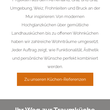
Umgebung, Weiz, Frohnleiten und Bruck an der
Mur inspirieren: Von modernen
Hochglanzküchen über gemütliche
Landhausküchen bis zu offenen Wohnküchen
haben wir zahlreiche Wohnträume umgesetzt.
Jeder Auftrag zeigt, wie Funktionalität, Ästhetik
und persönliche Wünsche perfekt kombiniert
werden.
Zu unseren Küchen-Referenzen