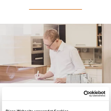
Ihre Küche, perfekt auf
Sie zugeschnitten