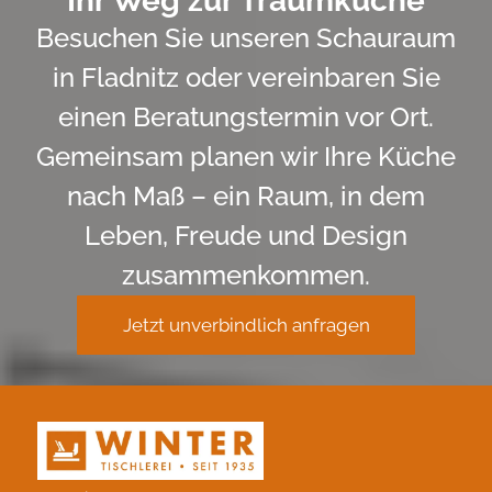
Ihr Weg zur Traumküche
Besuchen Sie unseren Schauraum
in Fladnitz oder vereinbaren Sie
einen Beratungstermin vor Ort.
Gemeinsam planen wir Ihre Küche
nach Maß – ein Raum, in dem
Leben, Freude und Design
zusammenkommen.
Jetzt unverbindlich anfragen