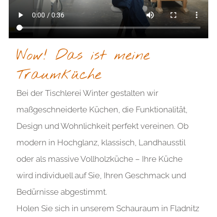
Wow! Das ist meine
Traumküche
Bei der Tischlerei Winter gestalten wir
maßgeschneiderte Küchen, die Funktionalität,
Design und Wohnlichkeit perfekt vereinen. Ob
modern in Hochglanz, klassisch, Landhausstil
oder als massive Vollholzküche – Ihre Küche
wird individuell auf Sie, Ihren Geschmack und
Bedürnisse abgestimmt.
Holen Sie sich in unserem Schauraum in Fladnitz