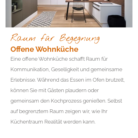
Raum für Begegnung
Offene Wohnküche
Eine offene Wohnküche schafft Raum für
Kommunikation, Geselligkeit und gemeinsame
Erlebnisse. Während das Essen im Ofen brutzelt,
können Sie mit Gästen plaudern oder
gemeinsam den Kochprozess genießen. Selbst
auf begrenztem Raum zeigen wir, wie Ihr
Küchentraum Realität werden kann.