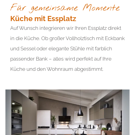
Für gemeinsame Momente
Küche mit Essplatz
Auf Wunsch integrieren wir Ihren Essplatz direkt
in die Küche. Ob großer Vollholztisch mit Eckbank
und Sessel oder elegante Stühle mit farblich
passender Bank – alles wird perfekt auf Ihre
Küche und den Wohnraum abgestimmt.