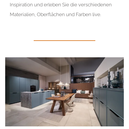
Inspiration und erleben Sie die verschiedenen
Materialien, Oberflächen und Farben live
.