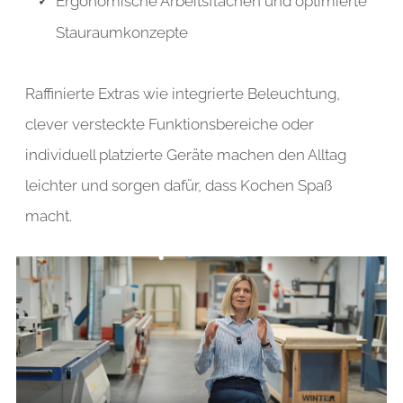
Ergonomische Arbeitsflächen und optimierte
Stauraumkonzepte
Raffinierte Extras wie integrierte Beleuchtung,
clever versteckte Funktionsbereiche oder
individuell platzierte Geräte machen den Alltag
leichter und sorgen dafür, dass Kochen Spaß
macht.