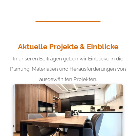
Aktuelle Projekte & Einblicke
In unseren Beiträgen geben wir Einblicke in die
Planung, Materialien und Herausforderungen von
ausgewählten Projekten.