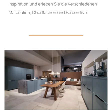
Inspiration und erleben Sie die verschiedenen
Materialien, Oberflächen und Farben live
.