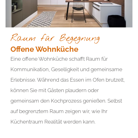
Raum für Begegnung
Offene Wohnküche
Eine offene Wohnküche schafft Raum für
Kommunikation, Geselligkeit und gemeinsame
Erlebnisse. Während das Essen im Ofen brutzelt,
können Sie mit Gästen plaudern oder
gemeinsam den Kochprozess genießen. Selbst
auf begrenztem Raum zeigen wir, wie Ihr
Küchentraum Realität werden kann.