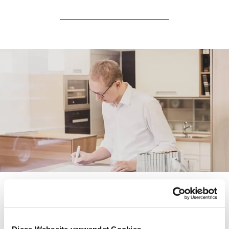
Ihre Küche, perfekt auf
Sie zugeschnitten