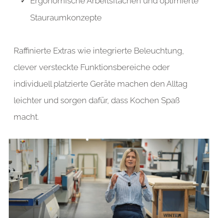
Ergonomische Arbeitsflächen und optimierte
Stauraumkonzepte
Raffinierte Extras wie integrierte Beleuchtung,
clever versteckte Funktionsbereiche oder
individuell platzierte Geräte machen den Alltag
leichter und sorgen dafür, dass Kochen Spaß
macht.