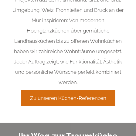
Umgebung, Weiz, Frohnleiten und Bruck an der
Mur inspirieren: Von modernen
Hochglanzküchen über gemütliche
Landhausküchen bis zu offenen Wohnküchen
haben wir zahlreiche Wohnträume umgesetzt.
Jeder Auftrag zeigt, wie Funktionalität, Ästhetik
und persönliche Wünsche perfekt kombiniert
werden.
Zu unseren Küchen-Referenzen