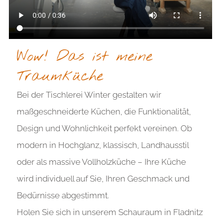
Wow! Das ist meine
Traumküche
Bei der Tischlerei Winter gestalten wir
maßgeschneiderte Küchen, die Funktionalität,
Design und Wohnlichkeit perfekt vereinen. Ob
modern in Hochglanz, klassisch, Landhausstil
oder als massive Vollholzküche – Ihre Küche
wird individuell auf Sie, Ihren Geschmack und
Bedürnisse abgestimmt.
Holen Sie sich in unserem Schauraum in Fladnitz