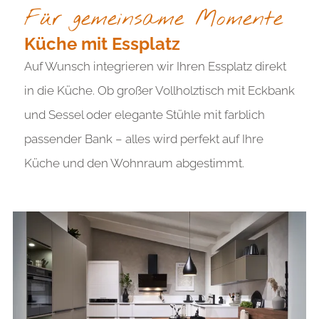
Für gemeinsame Momente
Küche mit Essplatz
Auf Wunsch integrieren wir Ihren Essplatz direkt
in die Küche. Ob großer Vollholztisch mit Eckbank
und Sessel oder elegante Stühle mit farblich
passender Bank – alles wird perfekt auf Ihre
Küche und den Wohnraum abgestimmt.