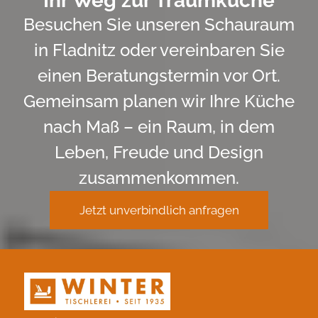
Ihr Weg zur Traumküche
Besuchen Sie unseren Schauraum
in Fladnitz oder vereinbaren Sie
einen Beratungstermin vor Ort.
Gemeinsam planen wir Ihre Küche
nach Maß – ein Raum, in dem
Leben, Freude und Design
zusammenkommen.
Jetzt unverbindlich anfragen