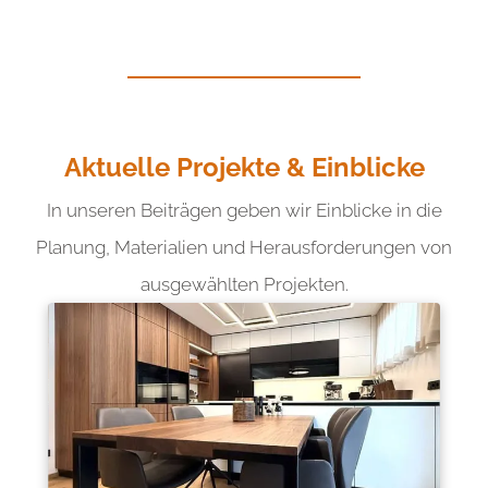
Aktuelle Projekte & Einblicke
In unseren Beiträgen geben wir Einblicke in die
Planung, Materialien und Herausforderungen von
ausgewählten Projekten.