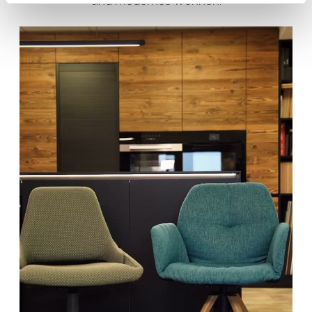
und modernes Wohnen.