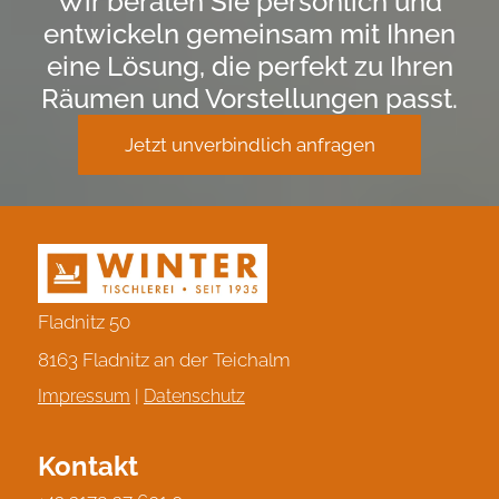
Wir beraten Sie persönlich und
entwickeln gemeinsam mit Ihnen
eine Lösung, die perfekt zu Ihren
Räumen und Vorstellungen passt.
Jetzt unverbindlich anfragen
Fladnitz 50
8163 Fladnitz an der Teichalm
Impressum
|
Datenschutz
Kontakt