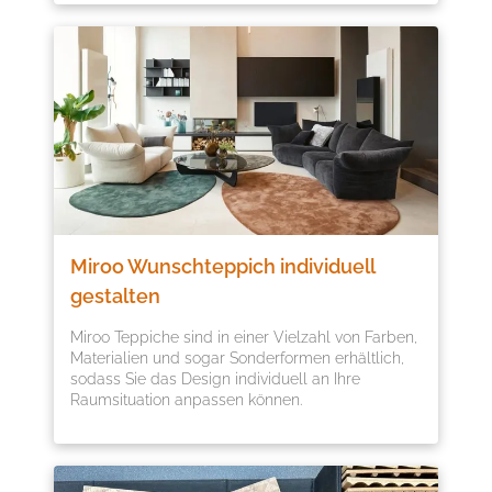
Miroo Wunschteppich individuell
gestalten
Miroo Teppiche sind in einer Vielzahl von Farben,
Materialien und sogar Sonderformen erhältlich,
sodass Sie das Design individuell an Ihre
Raumsituation anpassen können.