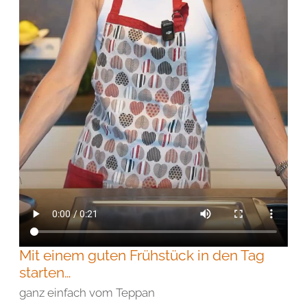
Mit einem guten Frühstück in den Tag
starten…
ganz einfach vom Teppan