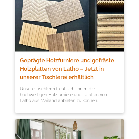
Geprägte Holzfurniere und gefräste
Holzplatten von Latho – Jetzt in
unserer Tischlerei erhältlich
Unsere Tischlerei freut sich, Ihnen die
hochwertigen Holzfurniere und -platten von
Latho aus Mailand anbieten zu können.