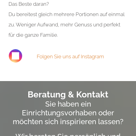
Das Beste daran?
Du bereitest gleich mehrere Portionen auf einmal
zu. Weniger Aufwand, mehr Genuss und perfekt
für die ganze Familie.
Folgen Sie uns auf Instagram
Beratung & Kontakt
Sie haben ein
Einrichtungsvorhaben oder
möchten sich inspirieren lassen?