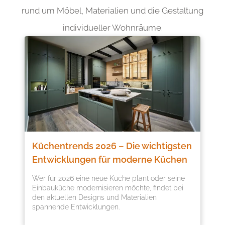
rund um Möbel, Materialien und die Gestaltung
individueller Wohnräume.
Küchentrends 2026 – Die wichtigsten
Entwicklungen für moderne Küchen
Wer für 2026 eine neue Küche plant oder seine
Einbauküche modernisieren möchte, findet bei
den aktuellen Designs und Materialien
spannende Entwicklungen.