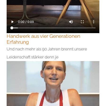
Handwerk aus vier Generationen
Erfahrung
Und nach mehr als 90 Jahren brennt unsere
Leidenschaft stärker denn je