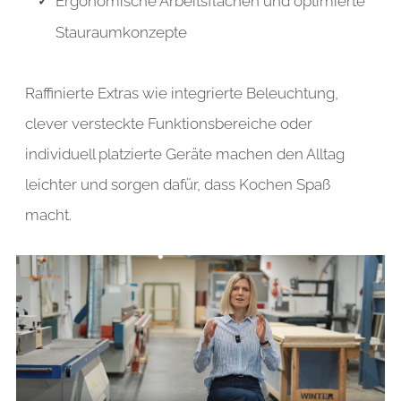
Ergonomische Arbeitsflächen und optimierte
Stauraumkonzepte
Raffinierte Extras wie integrierte Beleuchtung,
clever versteckte Funktionsbereiche oder
individuell platzierte Geräte machen den Alltag
leichter und sorgen dafür, dass Kochen Spaß
macht.