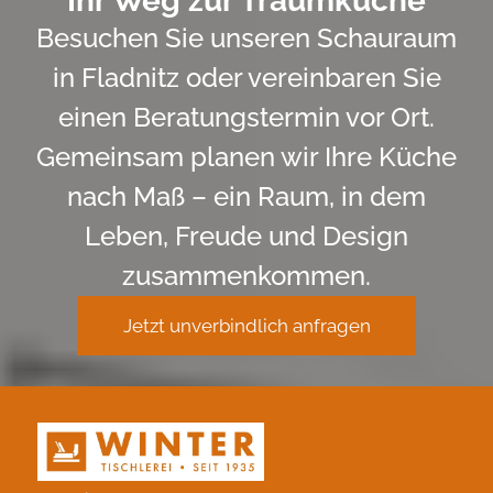
Ihr Weg zur Traumküche
Besuchen Sie unseren Schauraum
in Fladnitz oder vereinbaren Sie
einen Beratungstermin vor Ort.
Gemeinsam planen wir Ihre Küche
nach Maß – ein Raum, in dem
Leben, Freude und Design
zusammenkommen.
Jetzt unverbindlich anfragen