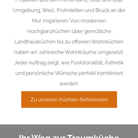
Umgebung, Weiz, Frohnleiten und Bruck an der
Mur inspirieren: Von modernen
Hochglanzküchen über gemütliche
Landhausküchen bis zu offenen Wohnküchen
haben wir zahlreiche Wohnträume umgesetzt.
Jeder Auftrag zeigt, wie Funktionalität, Ästhetik
und persönliche Wünsche perfekt kombiniert
werden.
Zu unseren Küchen-Referenzen