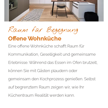
Raum für Begegnung
Offene Wohnküche
Eine offene Wohnküche schafft Raum für
Kommunikation, Geselligkeit und gemeinsame
Erlebnisse. Während das Essen im Ofen brutzelt,
können Sie mit Gästen plaudern oder
gemeinsam den Kochprozess genießen. Selbst
auf begrenztem Raum zeigen wir, wie Ihr
Küchentraum Realität werden kann.