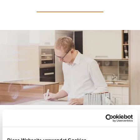
Ihre Küche, perfekt auf
Sie zugeschnitten