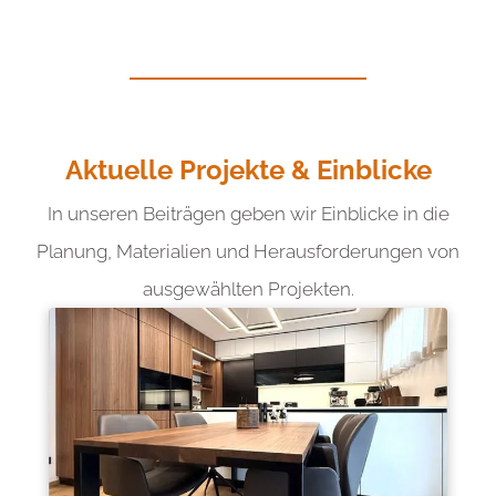
Aktuelle Projekte & Einblicke
In unseren Beiträgen geben wir Einblicke in die
Planung, Materialien und Herausforderungen von
ausgewählten Projekten.