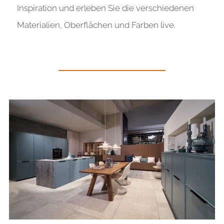
Inspiration und erleben Sie die verschiedenen
Materialien, Oberflächen und Farben live
.