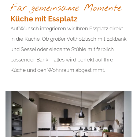
Für gemeinsame Momente
Küche mit Essplatz
Auf Wunsch integrieren wir Ihren Essplatz direkt
in die Küche. Ob großer Vollholztisch mit Eckbank
und Sessel oder elegante Stühle mit farblich
passender Bank – alles wird perfekt auf Ihre
Küche und den Wohnraum abgestimmt.