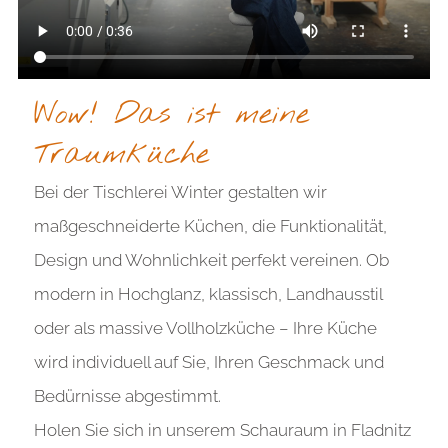
Wow! Das ist meine
Traumküche
Bei der Tischlerei Winter gestalten wir
maßgeschneiderte Küchen, die Funktionalität,
Design und Wohnlichkeit perfekt vereinen. Ob
modern in Hochglanz, klassisch, Landhausstil
oder als massive Vollholzküche – Ihre Küche
wird individuell auf Sie, Ihren Geschmack und
Bedürnisse abgestimmt.
Holen Sie sich in unserem Schauraum in Fladnitz