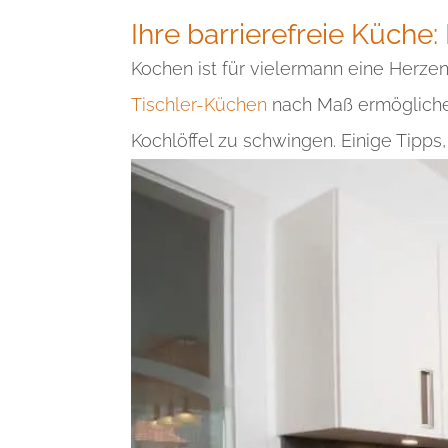
Ihre barrierefreie Küche
Kochen ist für vielermann eine Herzen
Tischler-Küchen
nach Maß ermögliche
Kochlöffel zu schwingen. Einige Tipps,