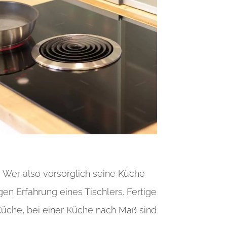
. Wer also vorsorglich seine Küche
gen Erfahrung eines Tischlers. Fertige
Küche, bei einer Küche nach Maß sind