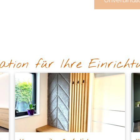
Unverbindli
ation für Ihre Einricht