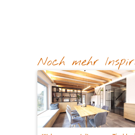
Noch mehr Inspir