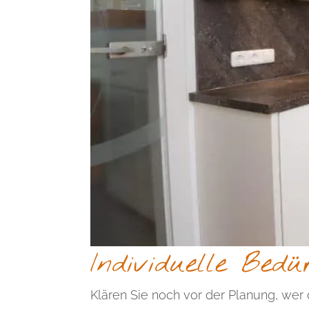
Individuelle Bedü
Klären Sie noch vor der Planung, wer 