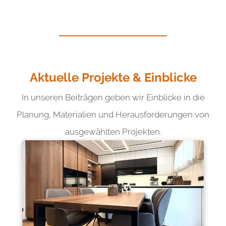
Aktuelle Projekte & Einblicke
In unseren Beiträgen geben wir Einblicke in die
Planung, Materialien und Herausforderungen von
ausgewählten Projekten.