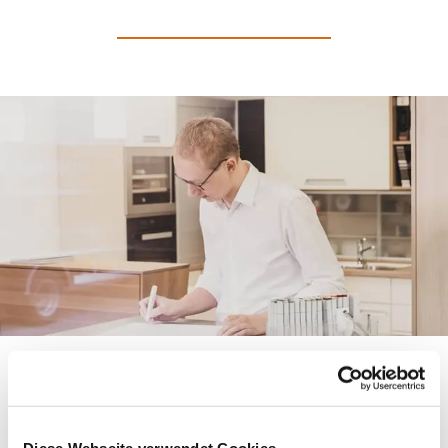
Ihre Küche, perfekt auf
Sie zugeschnitten