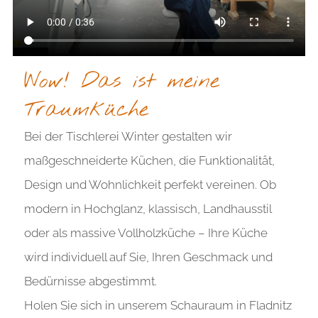
Wow! Das ist meine
Traumküche
Bei der Tischlerei Winter gestalten wir
maßgeschneiderte Küchen, die Funktionalität,
Design und Wohnlichkeit perfekt vereinen. Ob
modern in Hochglanz, klassisch, Landhausstil
oder als massive Vollholzküche – Ihre Küche
wird individuell auf Sie, Ihren Geschmack und
Bedürnisse abgestimmt.
Holen Sie sich in unserem Schauraum in Fladnitz