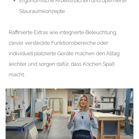
Ergonomische Arbeitsflächen und optimierte
Stauraumkonzepte
Raffinierte Extras wie integrierte Beleuchtung,
clever versteckte Funktionsbereiche oder
individuell platzierte Geräte machen den Alltag
leichter und sorgen dafür, dass Kochen Spaß
macht.