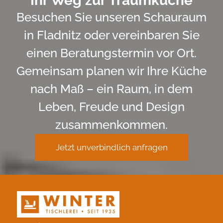
Ihr Weg zur Traumküche
Besuchen Sie unseren Schauraum
in Fladnitz oder vereinbaren Sie
einen Beratungstermin vor Ort.
Gemeinsam planen wir Ihre Küche
nach Maß – ein Raum, in dem
Leben, Freude und Design
zusammenkommen.
Jetzt unverbindlich anfragen