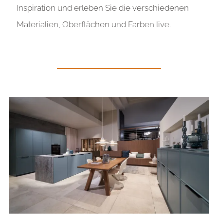
Inspiration und erleben Sie die verschiedenen
Materialien, Oberflächen und Farben live
.