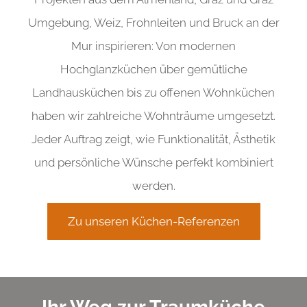
Umgebung, Weiz, Frohnleiten und Bruck an der
Mur inspirieren: Von modernen
Hochglanzküchen über gemütliche
Landhausküchen bis zu offenen Wohnküchen
haben wir zahlreiche Wohnträume umgesetzt.
Jeder Auftrag zeigt, wie Funktionalität, Ästhetik
und persönliche Wünsche perfekt kombiniert
werden.
Zu unseren Küchen-Referenzen