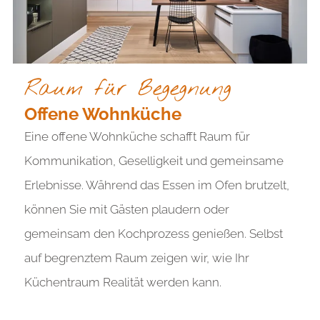
Raum für Begegnung
Offene Wohnküche
Eine offene Wohnküche schafft Raum für
Kommunikation, Geselligkeit und gemeinsame
Erlebnisse. Während das Essen im Ofen brutzelt,
können Sie mit Gästen plaudern oder
gemeinsam den Kochprozess genießen. Selbst
auf begrenztem Raum zeigen wir, wie Ihr
Küchentraum Realität werden kann.