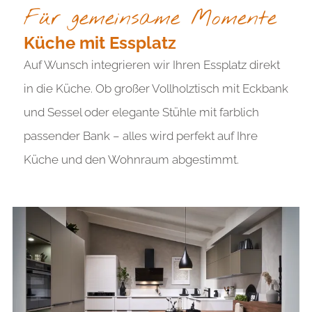
Für gemeinsame Momente
Küche mit Essplatz
Auf Wunsch integrieren wir Ihren Essplatz direkt
in die Küche. Ob großer Vollholztisch mit Eckbank
und Sessel oder elegante Stühle mit farblich
passender Bank – alles wird perfekt auf Ihre
Küche und den Wohnraum abgestimmt.