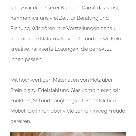
und zwar die unserer Kunden. Damit das so ist,
nehmen wir uns viel Zeit für Beratung und
Planung. Wir hören Ihre Vorstellungen genau,
nehmen die Naturmaße vor Ort und entwickeln
kreative, raffinierte Lösungen, die perfekt zu
Ihnen passen.
Mit hochwertigen Materialien von Holz über
Stein bis zu Edelstahl und Glas kombinieren wir
Funktion, Stil und Langlebigkeit. So entstehen
Möbel, die Ihnen über viele Jahre hinweg Freude
bereiten.