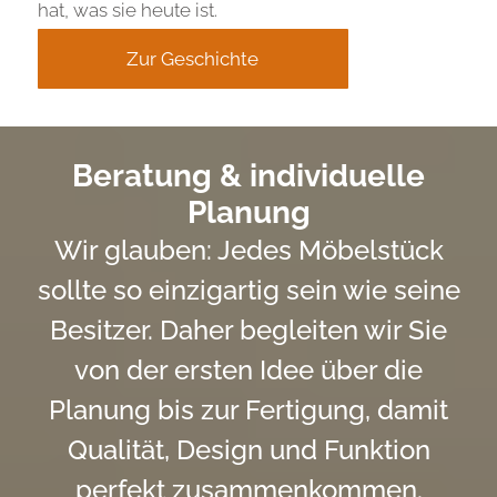
hat, was sie heute ist.
Zur Geschichte
Beratung & individuelle
Planung
Wir glauben: Jedes Möbelstück
sollte so einzigartig sein wie seine
Besitzer. Daher begleiten wir Sie
von der ersten Idee über die
Planung bis zur Fertigung, damit
Qualität, Design und Funktion
perfekt zusammenkommen.