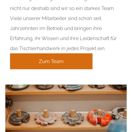
nicht nur deshalb sind wir so ein starkes Team.
Viele unserer Mitarbeiter sind schon seit
Jahrzehnten im Betrieb und bringen ihre
Erfahrung, ihr Wissen und ihre Leidenschaft für
das Tischlerhandwerk in jedes Projekt ein.
Zum Team