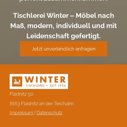
Tischlerei Winter – Möbel nach
Maß, modern, individuell und mit
Leidenschaft gefertigt.
Jetzt unverbindlich anfragen
Fladnitz 50
8163 Fladnitz an der Teichalm
Impressum
|
Datenschutz