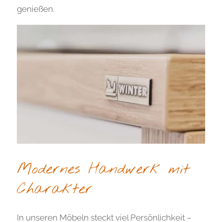
genießen.
Modernes Handwerk mit
Charakter
In unseren Möbeln steckt viel Persönlichkeit –