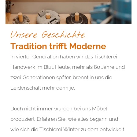
Unsere Geschichte
Tradition trifft Moderne
In vierter Generation haben wir das Tischlerei-
Handwerk im Blut. Heute, mehr als 80 Jahre und
zwei Generationen später, brennt in uns die
Leidenschaft mehr denn je.
Doch nicht immer wurden bei uns Möbel
produziert. Erfahren Sie, wie alles begann und
wie sich die Tischlerei Winter zu dem entwickelt