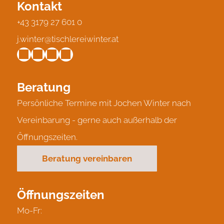
Kontakt
+43 3179 27 601 0
j.winter@tischlereiwinter.at
Beratung
Persönliche Termine mit Jochen Winter nach
Vereinbarung - gerne auch außerhalb der
Öffnungszeiten.
Beratung vereinbaren
Öffnungszeiten
Mo-Fr: