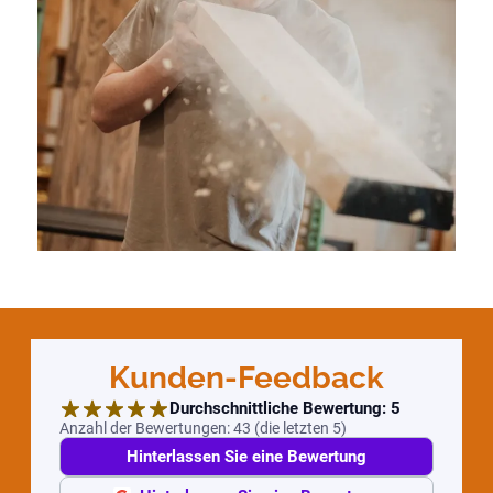
Kunden-Feedback
Durchschnittliche Bewertung:
5
Anzahl der Bewertungen:
43
(
die letzten 5
)
Hinterlassen Sie eine Bewertung